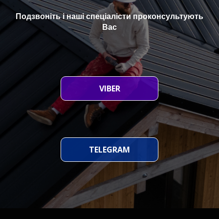
Подзвоніть і наші спеціалісти проконсультують
Вас
VIBER
TELEGRAM