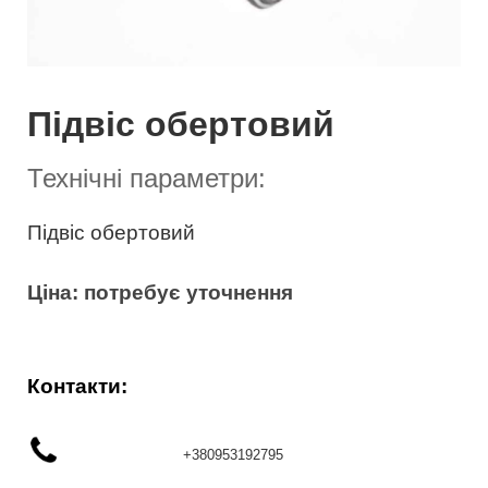
Підвіс обертовий
Технічні параметри:
1
Підвіс обертовий
Ціна: потребує уточнення
Контакти:
+380953192795