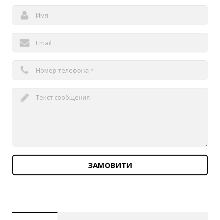
ЗАМОВИТИ