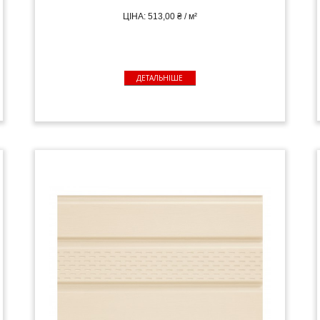
ЦІНА: 513,00 ₴ / м²
ДЕТАЛЬНІШЕ