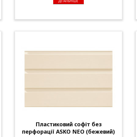
ДЕТАЛЬНІШЕ
Пластиковий софіт без
перфорації ASKO NEO (бежевий)