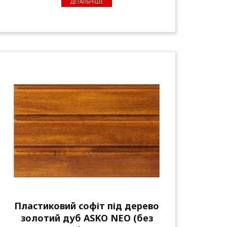
ДЕТАЛЬНІШЕ
Пластиковий софіт під дерево
золотий дуб ASKO NEO (без