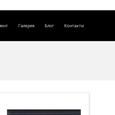
мент
Галерея
Блог
Контакти