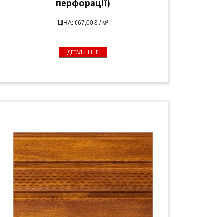
перфорації)
ЦІНА: 667,00 ₴ / м²
ДЕТАЛЬНІШЕ