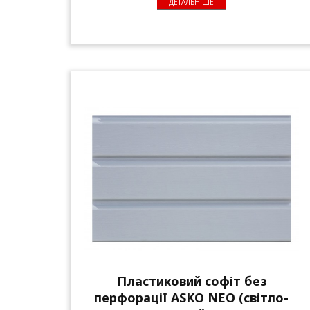
ДЕТАЛЬНІШЕ
Пластиковий софіт без
перфорації ASKO NEO (світло-