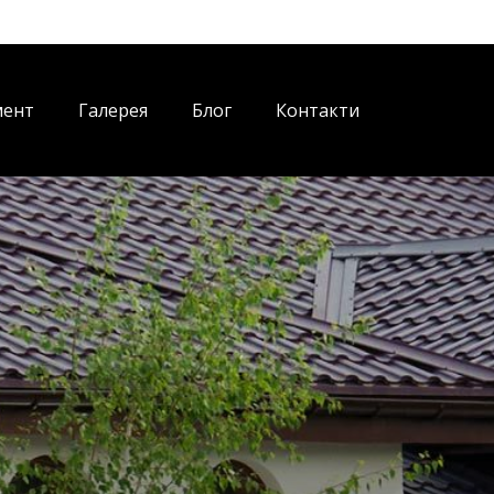
мент
Галерея
Блог
Контакти